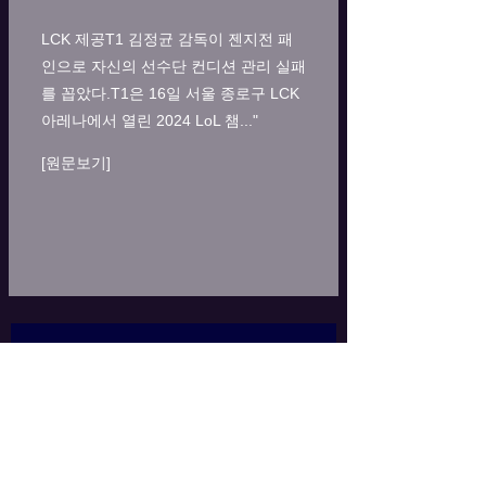
LCK 제공T1 김정균 감독이 젠지전 패
인으로 자신의 선수단 컨디션 관리 실패
를 꼽았다.T1은 16일 서울 종로구 LCK
아레나에서 열린 2024 LoL 챔..."
[원문보기]
회사 소개
웹사이트 지도
힐88벳는 라이브 카지노, 슬롯,
BT1
라이브 |
카지노
E스포츠, 가상스포츠 등 글로벌 게이밍사들의
가상스포츠
슬롯
정품게임을 제공해드리는 메이저 카지노 및 배팅
TV게임
라이브카
업체입니다.
지노