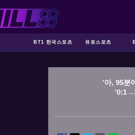
BT1 한국스포츠
유로스포츠
'아, 95
'0:1