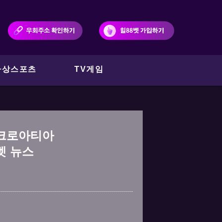
가상스포츠
TV게임
, 크로아티아
8벳 뉴스