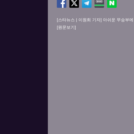
[스타뉴스 | 이원희 기자] 아쉬운 무승부에 
[원문보기]