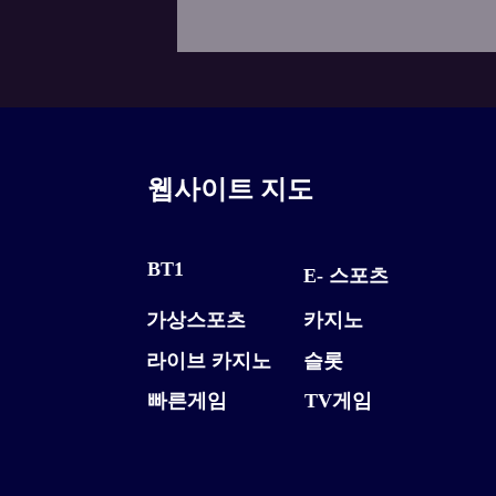
웹사이트 지도
BT1
E-
스포츠
가상스포츠
카지노
라이브 카지노
슬롯
빠른게임
TV게임