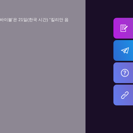
이블’은 21일(한국 시간) “킬리안 음