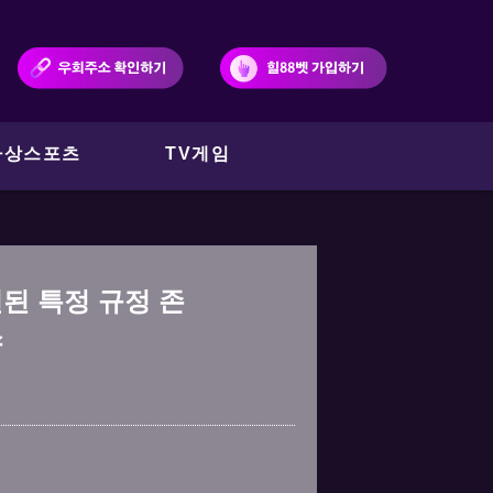
가상스포츠
TV게임
된 특정 규정 존
스