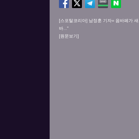
[스포탈코리아] 남정훈 기자= 음바페가 새
바..."
[원문보기]