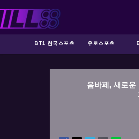
BT1 한국스포츠
유로스포츠
음바페, 새로운