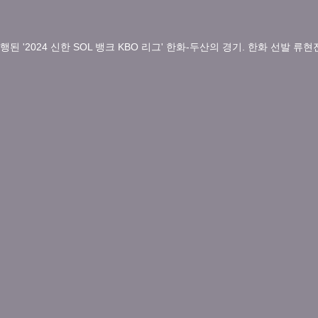
된 '2024 신한 SOL 뱅크 KBO 리그' 한화-두산의 경기. 한화 선발 류현진