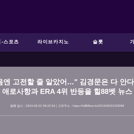
E-스포츠
라이브카지노
슬롯
음엔 고전할 줄 알았어…" 김경문은 다 안다
애로사항과 ERA 4위 반등을 힐88벳 뉴스
발행 일시 : 2024-06-22 09:22:04 | 고유주소 :
https://hill88bet.kr/2024/06/22/33099