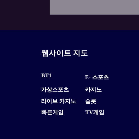
웹사이트 지도
BT1
E-
스포츠
가상스포츠
카지노
라이브 카지노
슬롯
빠른게임
TV게임