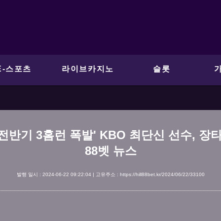
E-스포츠
라이브카지노
슬롯
전반기 3홈런 폭발' KBO 최단신 선수, 
88벳 뉴스
발행 일시 : 2024-06-22 09:22:04 | 고유주소 :
https://hill88bet.kr/2024/06/22/33100