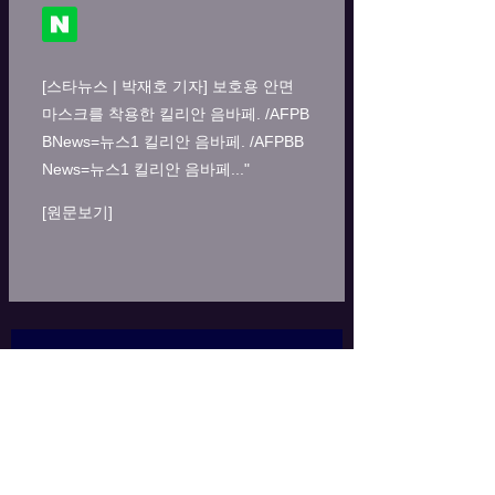
[스타뉴스 | 박재호 기자] 보호용 안면
마스크를 착용한 킬리안 음바페. /AFPB
BNews=뉴스1 킬리안 음바페. /AFPBB
News=뉴스1 킬리안 음바페..."
[원문보기]
회사 소개
웹사이트 지도
힐88벳는 라이브 카지노, 슬롯,
BT1
라이브 |
카지노
E스포츠, 가상스포츠 등 글로벌 게이밍사들의
가상스포츠
슬롯
정품게임을 제공해드리는 메이저 카지노 및 배팅
TV게임
라이브카
업체입니다.
지노