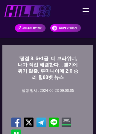
'평점 8. 6+1골' 더 브라위너,
내가 직접 해결한다…벨기에
위기 탈출, 루마니아에 2:0 승
리 힐88벳 뉴스
발행 일시 : 2024-06-23 09:00:05