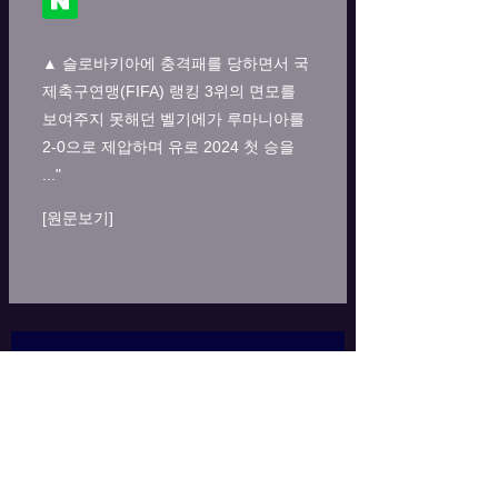
▲ 슬로바키아에 충격패를 당하면서 국
제축구연맹(FIFA) 랭킹 3위의 면모를
보여주지 못해던 벨기에가 루마니아를
2-0으로 제압하며 유로 2024 첫 승을
..."
[원문보기]
회사 소개
웹사이트 지도
힐88벳는 라이브 카지노, 슬롯,
BT1
라이브 |
카지노
E스포츠, 가상스포츠 등 글로벌 게이밍사들의
가상스포츠
슬롯
정품게임을 제공해드리는 메이저 카지노 및 배팅
TV게임
라이브카
업체입니다.
지노