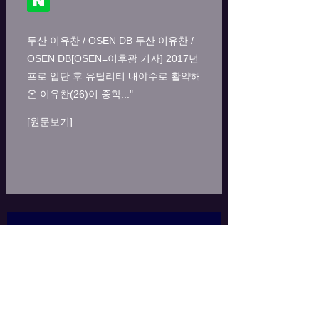
두산 이유찬 / OSEN DB 두산 이유찬 /
OSEN DB[OSEN=이후광 기자] 2017년
프로 입단 후 유틸리티 내야수로 활약해
온 이유찬(26)이 중학..."
[원문보기]
회사 소개
웹사이트 지도
힐88벳는 라이브 카지노, 슬롯,
BT1
라이브 |
카지노
E스포츠, 가상스포츠 등 글로벌 게이밍사들의
가상스포츠
슬롯
정품게임을 제공해드리는 메이저 카지노 및 배팅
TV게임
라이브카
업체입니다.
지노