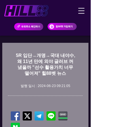
5R 입단→개명→국대 내야수,
왜 11년 만에 외야 글러브 꺼
냈을까 "선수 활용가치 너무
떨어져" 힐88벳 뉴스
발행 일시 : 2024-06-23 09:21:05