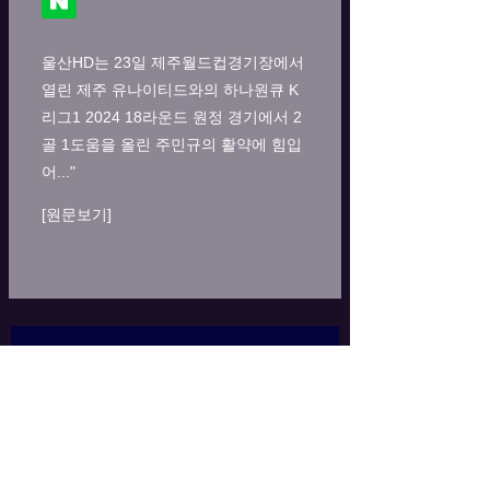
울산HD는 23일 제주월드컵경기장에서
열린 제주 유나이티드와의 하나원큐 K
리그1 2024 18라운드 원정 경기에서 2
골 1도움을 올린 주민규의 활약에 힘입
어..."
[원문보기]
회사 소개
웹사이트 지도
힐88벳는 라이브 카지노, 슬롯,
BT1
라이브 |
카지노
E스포츠, 가상스포츠 등 글로벌 게이밍사들의
가상스포츠
슬롯
정품게임을 제공해드리는 메이저 카지노 및 배팅
TV게임
라이브카
업체입니다.
지노