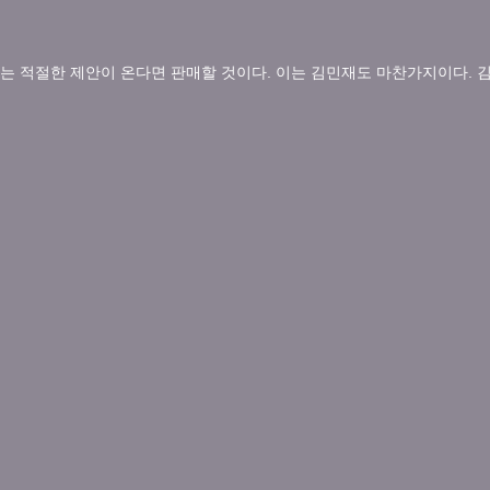
 적절한 제안이 온다면 판매할 것이다. 이는 김민재도 마찬가지이다. 김민