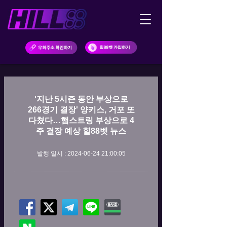
'지난 5시즌 동안 부상으로
266경기 결장' 양키스, 거포 또
다쳤다…햄스트링 부상으로 4
주 결장 예상 힐88벳 뉴스
발행 일시 : 2024-06-24 21:00:05