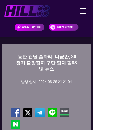
'등판 전날 술자리' 나균안, 30
경기 출장정지 구단 징계 힐88
벳 뉴스
발행 일시 : 2024-06-28 21:21:04