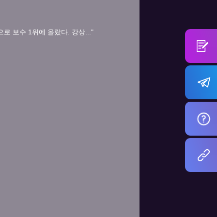
로 보수 1위에 올랐다. 강상..."