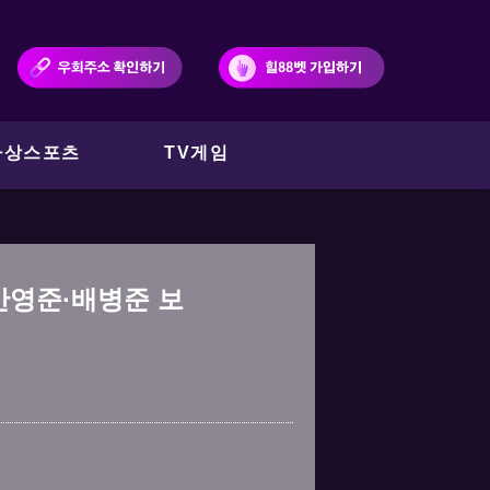
가상스포츠
TV게임
…안영준·배병준 보