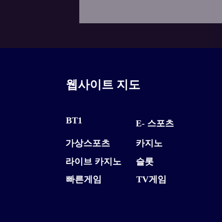
웹사이트 지도
BT1
E-
스포츠
가상스포츠
카지노
라이브 카지노
슬롯
빠른게임
TV게임