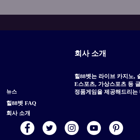
회사 소개
힐88벳는 라이브 카지노, 
E스포츠, 가상스포츠 등
뉴스
정품게임을 제공해드리는 
힐88벳 FAQ
회사 소개