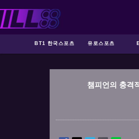
BT1 한국스포츠
유로스포츠
챔피언의 충격적 