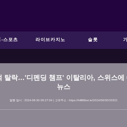
E-스포츠
라이브카지노
슬롯
탈락…'디펜딩 챔프' 이탈리아, 스위스에 0
뉴스
발행 일시 : 2024-06-30 09:27:04 | 고유주소 :
https://hill88bet.kr/2024/06/30/33321