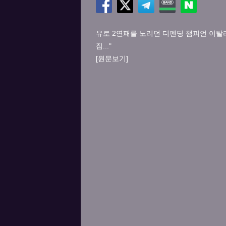
유로 2연패를 노리던 디펜딩 챔피언 이탈리
짐..."
[원문보기]