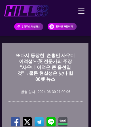
또다시 등장한 '손흥민 사우디
이적설'···英 전문가의 주장
"사우디 이적은 큰 옵션일
것"→물론 현실성은 낮다 힐
88벳 뉴스
발행 일시 : 2024-06-30 21:00:06