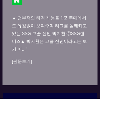
▲ 천부적인 타격 재능을 1군 무대에서
도 유감없이 보여주며 리그를 놀래키고
있는 SSG 고졸 신인 박지환 ⓒSSG랜
더스▲ 박지환은 고졸 신인이라고는 보
기 어..."
[원문보기]
회사 소개
웹사이트 지도
힐88벳는 라이브 카지노, 슬롯,
BT1
라이브 |
카지노
E스포츠, 가상스포츠 등 글로벌 게이밍사들의
가상스포츠
슬롯
정품게임을 제공해드리는 메이저 카지노 및 배팅
TV게임
라이브카
업체입니다.
지노