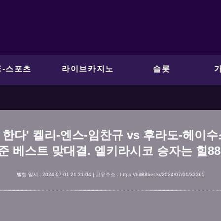
E-스포츠
라이브카지노
슬롯
 한다' 켈리-엔스-임찬규 vs 후라도-헤이수
준 베스트 맞대결. 엘키라시코 승자는 힐88
발행 일시 : 2024-07-01 21:31:04 | 고유주소 :
https://hill88bet.kr/2024/07/01/33365