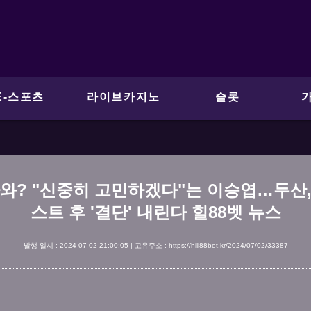
E-스포츠
라이브카지노
슬롯
와? "신중히 고민하겠다"는 이승엽…두산,
스트 후 '결단' 내린다 힐88벳 뉴스
발행 일시 : 2024-07-02 21:00:05 | 고유주소 :
https://hill88bet.kr/2024/07/02/33387