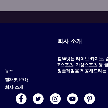
회사 소개
힐88벳는 라이브 카지노, 
E스포츠, 가상스포츠 등
뉴스
정품게임을 제공해드리는 
힐88벳 FAQ
회사 소개