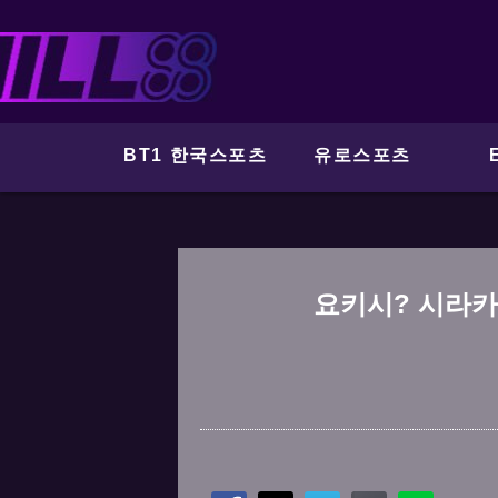
BT1 한국스포츠
유로스포츠
요키시? 시라카