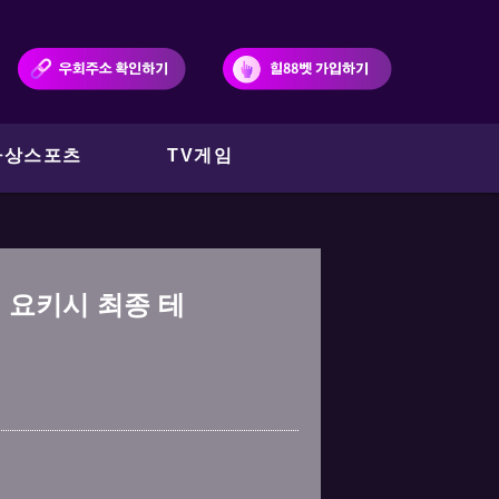
가상스포츠
TV게임
 요키시 최종 테