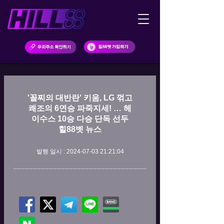
'꼴찌의 대반란' 키움, LG 꺾고
쾌조의 6연승 파죽지세! … 헤
이수스 10승 다승 단독 선두
힐88벳 뉴스
발행 일시 : 2024-07-03 21:21:04