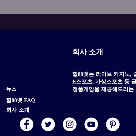
회사 소개
힐88벳는 라이브 카지노, 
E스포츠, 가상스포츠 등
뉴스
정품게임을 제공해드리는 
힐88벳 FAQ
회사 소개