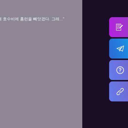
호수비에 홈런을 빼앗겼다. 그래..."