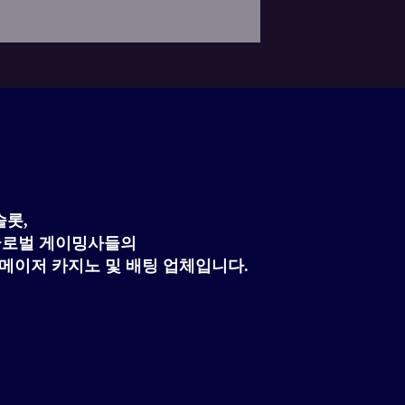
슬롯,
 글로벌 게이밍사들의
메이저 카지노 및 배팅 업체입니다.