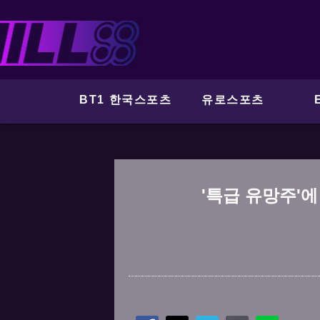
BT1 한국스포츠
유로스포츠
'특급 유망주'