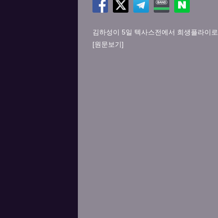
김하성이 5일 텍사스전에서 희생플라이로 타
[원문보기]