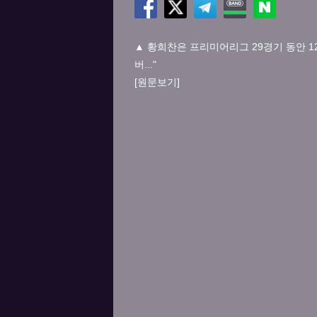
▲ 황희찬은 프리미어리그 29경기 동안 1
버..."
[원문보기]