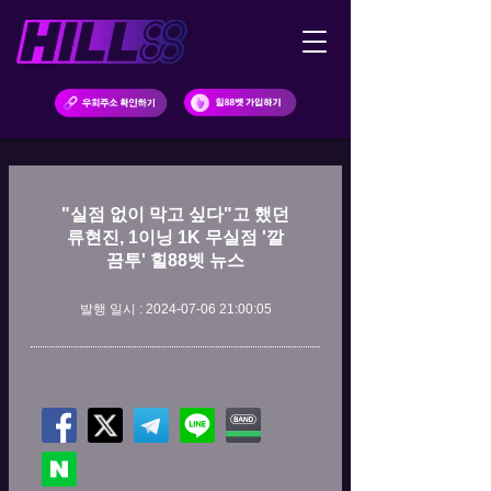
"실점 없이 막고 싶다"고 했던
류현진, 1이닝 1K 무실점 '깔
끔투' 힐88벳 뉴스
발행 일시 : 2024-07-06 21:00:05