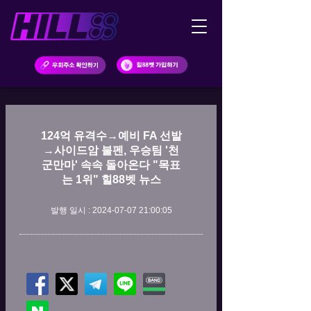
124억 유격수→예비 FA 선발
→사이드암 불펜, 우승팀 '천
군만마' 속속 돌아온다 "목표
는 1위" 힐88벳 뉴스
발행 일시 : 2024-07-07 21:00:05