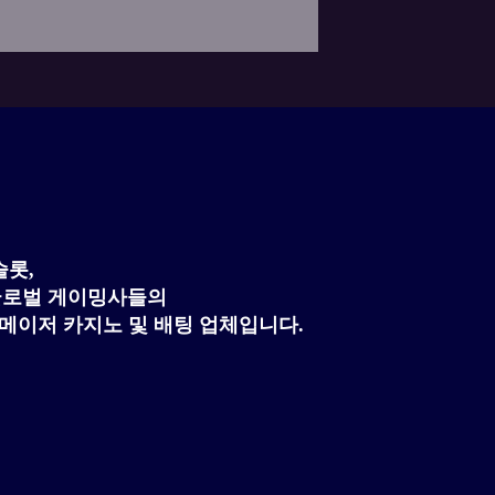
슬롯,
 글로벌 게이밍사들의
메이저 카지노 및 배팅 업체입니다.