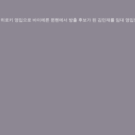
토 히로키 영입으로 바이에른 뮌헨에서 방출 후보가 된 김민재를 임대 영입