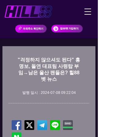
"걱정하지 않으셔도 된다" 홍
명보, 돌연 대표팀 사령탑 부
임→남은 울산 팬들은? 힐88
벳 뉴스
발행 일시 : 2024-07-08 09:22:04