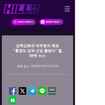
전력강화위 박주호의 폭로
"홍명보 감독 선임 몰랐다" 힐
88벳 뉴스
발행 일시 : 2024-07-08 21:22:04