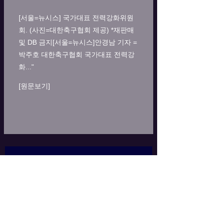
[서울=뉴시스] 국가대표 전력강화위원
회. (사진=대한축구협회 제공) *재판매
및 DB 금지[서울=뉴시스]안경남 기자 =
박주호 대한축구협회 국가대표 전력강
화..."
[원문보기]
회사 소개
웹사이트 지도
힐88벳는 라이브 카지노, 슬롯,
BT1
라이브 |
카지노
E스포츠, 가상스포츠 등 글로벌 게이밍사들의
가상스포츠
슬롯
정품게임을 제공해드리는 메이저 카지노 및 배팅
TV게임
라이브카
업체입니다.
지노