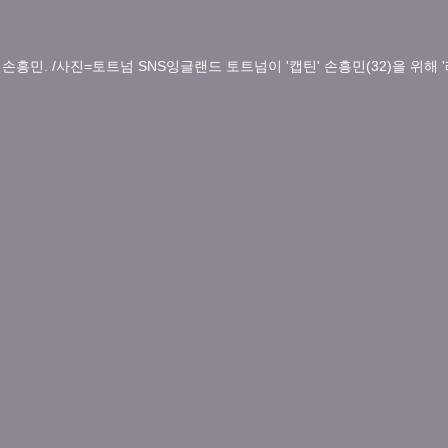
손흥민. /사진=토트넘 SNS잉글랜드 토트넘이 '캡틴' 손흥민(32)을 위해 '레