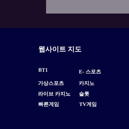
웹사이트 지도
BT1
E-
스포츠
가상스포츠
카지노
라이브 카지노
슬롯
빠른게임
TV게임