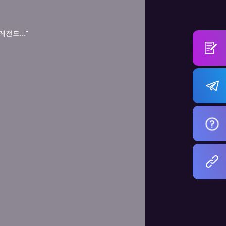
전드..."