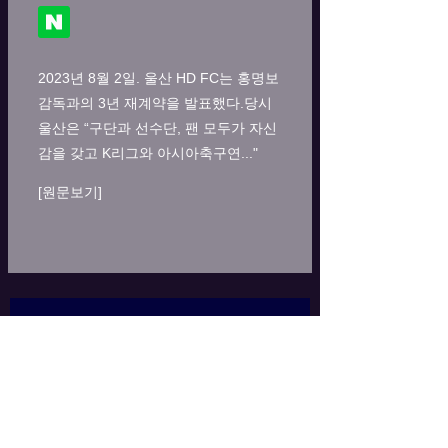
2023년 8월 2일. 울산 HD FC는 홍명보
감독과의 3년 재계약을 발표했다.당시
울산은 “구단과 선수단, 팬 모두가 자신
감을 갖고 K리그와 아시아축구연..."
[원문보기]
회사 소개
웹사이트 지도
힐88벳는 라이브 카지노, 슬롯,
BT1
라이브 |
카지노
E스포츠, 가상스포츠 등 글로벌 게이밍사들의
가상스포츠
슬롯
정품게임을 제공해드리는 메이저 카지노 및 배팅
TV게임
라이브카
업체입니다.
지노