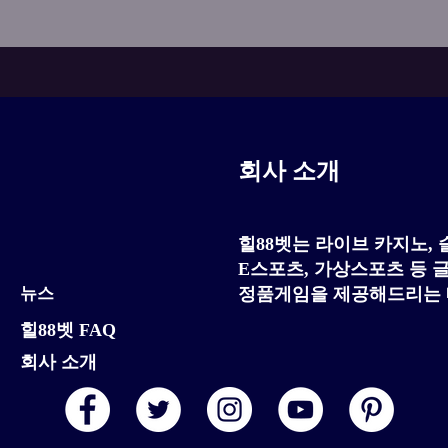
회사 소개
힐88벳는 라이브 카지노, 
E스포츠, 가상스포츠 등
뉴스
정품게임을 제공해드리는 
힐88벳 FAQ
회사 소개