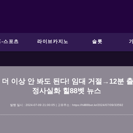
E-스포츠
라이브카지노
슬롯
 더 이상 안 봐도 된다! 임대 거절→12분 
정사실화 힐88벳 뉴스
발행 일시 : 2024-07-09 21:00:05 | 고유주소 :
https://hill88bet.kr/2024/07/09/33592