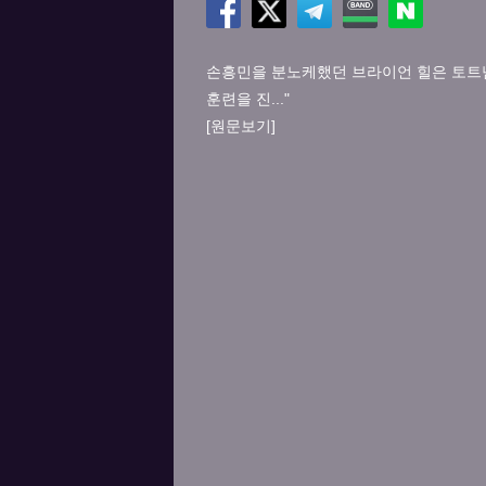
손흥민을 분노케했던 브라이언 힐은 토트
훈련을 진..."
[원문보기]