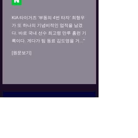
KIA 타이거즈 ‘부동의 4번 타자’ 최형우
가 또 하나의 기념비적인 업적을 남겼
다. 바로 국내 선수 최고령 만루 홈런 기
록이다. 게다가 팀 동료 김도영을 거..."
[원문보기]
회사 소개
웹사이트 지도
힐88벳는 라이브 카지노, 슬롯,
BT1
라이브 |
카지노
E스포츠, 가상스포츠 등 글로벌 게이밍사들의
가상스포츠
슬롯
정품게임을 제공해드리는 메이저 카지노 및 배팅
TV게임
라이브카
업체입니다.
지노