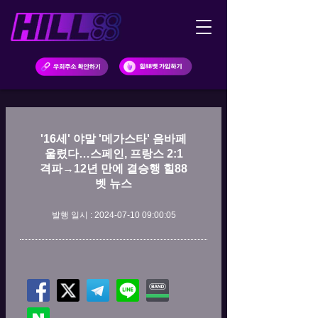
'16세' 야말 '메가스타' 음바페
울렸다…스페인, 프랑스 2:1
격파→12년 만에 결승행 힐88
벳 뉴스
발행 일시 : 2024-07-10 09:00:05