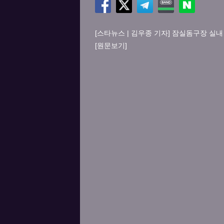
[스타뉴스 | 김우종 기자] 잠실돔구장 실내
[원문보기]