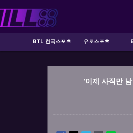
BT1 한국스포츠
유로스포츠
'이제 사직만 