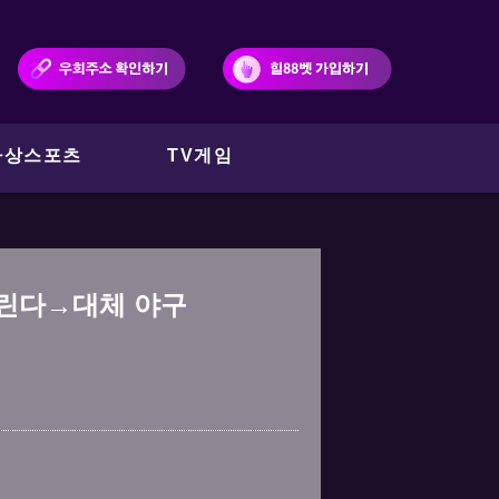
가상스포츠
TV게임
열린다→대체 야구