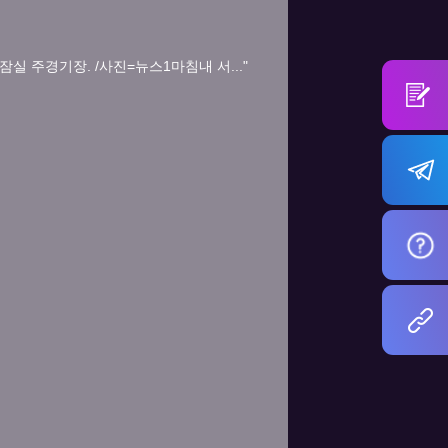
실 주경기장. /사진=뉴스1마침내 서..."