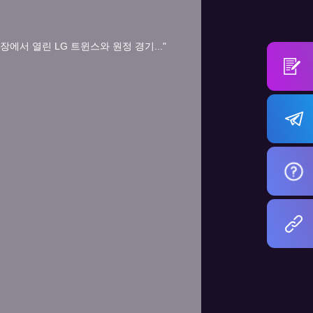
에서 열린 LG 트윈스와 원정 경기..."