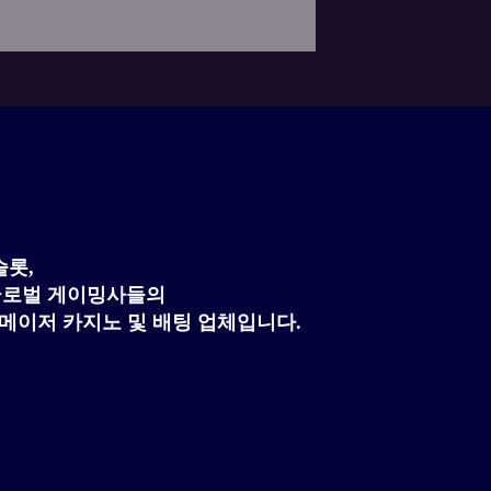
슬롯,
 글로벌 게이밍사들의
메이저 카지노 및 배팅 업체입니다.