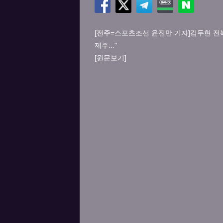
[전주=스포츠조선 윤진만 기자]김두현 전
제주..."
[원문보기]