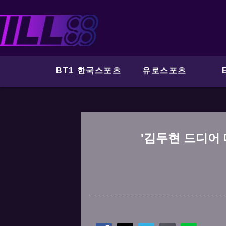
BT1 한국스포츠
유로스포츠
'김두현 드디어 