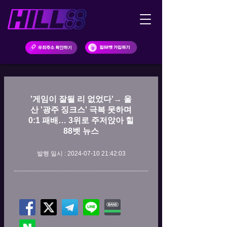
'게임이 잘될 리 없었다'→ 울
산 '광주 징크스' 극복 못하며
0:1 패배… 3위로 주저앉아 힐
88벳 뉴스
발행 일시 : 2024-07-10 21:42:03