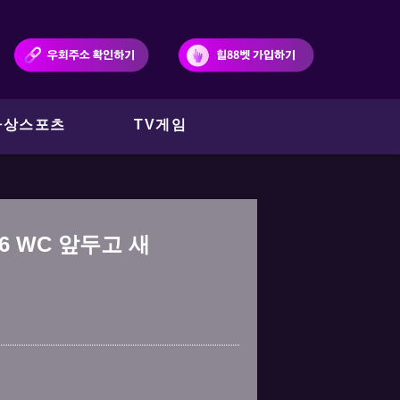
가상스포츠
TV게임
26 WC 앞두고 새