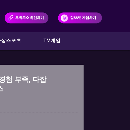
가상스포츠
TV게임
경험 부족, 다잡
스