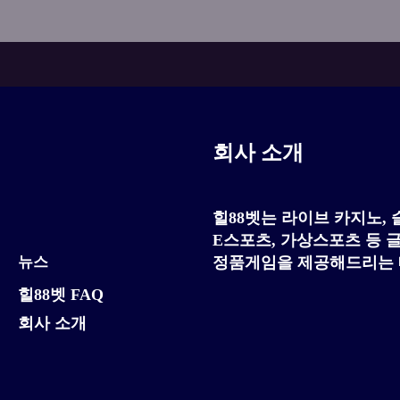
회사 소개
힐88벳는 라이브 카지노, 
E스포츠, 가상스포츠 등
뉴스
정품게임을 제공해드리는 
힐88벳 FAQ
회사 소개