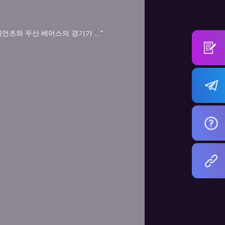
이언츠와 두산 베어스의 경기가 ..."