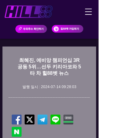
최혜진, 에비앙 챔피언십 3R
공동 5위…선두 키리아코와 5
타 차 힐88벳 뉴스
발행 일시 : 2024-07-14 09:28:03