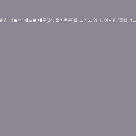
희찬 파트너' 페드로 네투(24, 울버햄튼)를 노리고 있다. 하지만 '클럽 레코