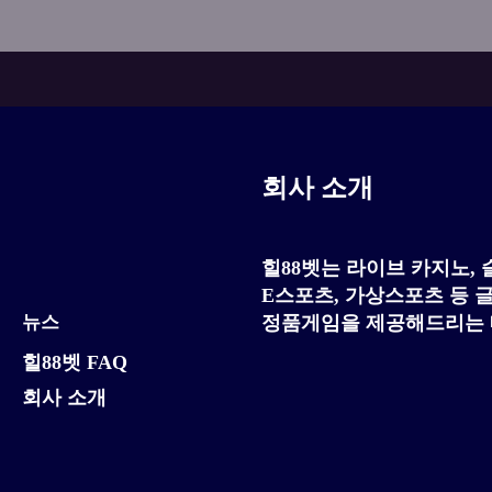
회사 소개
힐88벳는 라이브 카지노, 
E스포츠, 가상스포츠 등
뉴스
정품게임을 제공해드리는 
힐88벳 FAQ
회사 소개