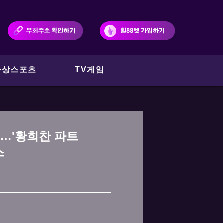
가상스포츠
TV게임
다…'황희찬 파트
스