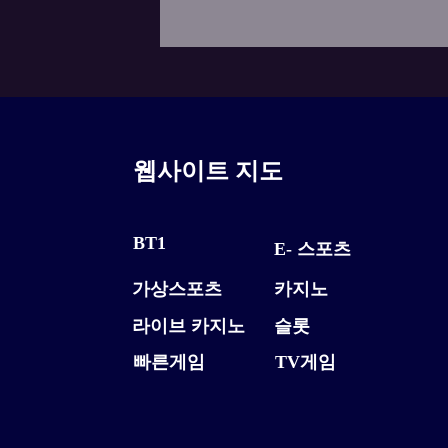
웹사이트 지도
BT1
E-
스포츠
가상스포츠
카지노
라이브 카지노
슬롯
빠른게임
TV게임