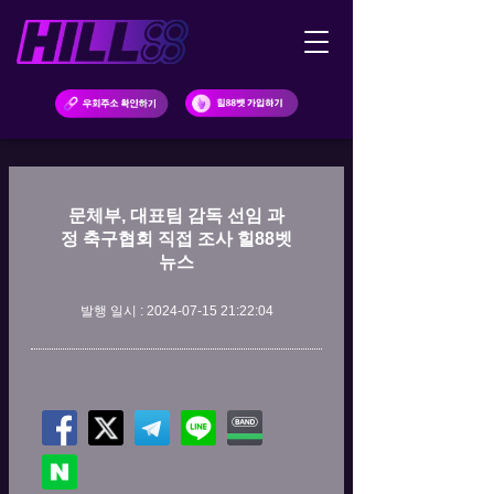
문체부, 대표팀 감독 선임 과
정 축구협회 직접 조사 힐88벳
뉴스
발행 일시 : 2024-07-15 21:22:04